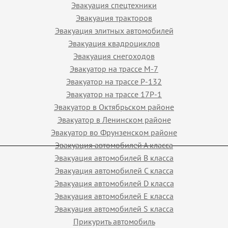
Эвакуация спецтехники
Эвакуация тракторов
Эвакуация элитных автомобилей
Эвакуация квадроциклов
Эвакуация снегоходов
Эвакуатор на трассе М-7
Эвакуатор на трассе Р-132
Эвакуатор на трассе 17Р-1
Эвакуатор в Октябрьском районе
Эвакуатор в Ленинском районе
Эвакуатор во Фрунзенском районе
Эвакуация автомобилей А класса
Эвакуация автомобилей B класса
Эвакуация автомобилей C класса
Эвакуация автомобилей D класса
Эвакуация автомобилей E класса
Эвакуация автомобилей S класса
Прикурить автомобиль