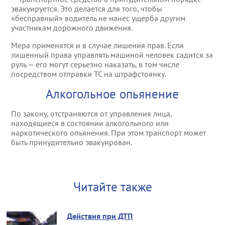
эвакуируется. Это делается для того, чтобы
«бесправный» водитель не нанес ущерба другим
участникам дорожного движения.
Мера применятся и в случае лишения прав. Если
лишенный права управлять машиной человек садится за
руль — его могут серьезно наказать, в том числе
посредством отправки ТС на штрафстоянку.
Алкогольное опьянение
По закону, отстраняются от управления лица,
находящиеся в состоянии алкогольного или
наркотического опьянения. При этом транспорт может
быть принудительно эвакуирован.
Читайте также
Действия при ДТП