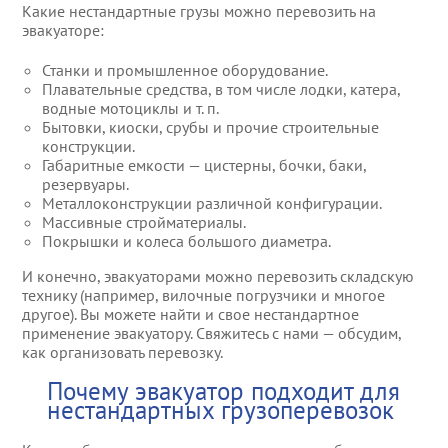
Какие нестандартные грузы можно перевозить на
эвакуаторе:
Станки и промышленное оборудование.
Плавательные средства, в том числе лодки, катера,
водные мотоциклы и т. п.
Бытовки, киоски, срубы и прочие строительные
конструкции.
Габаритные емкости — цистерны, бочки, баки,
резервуары.
Металлоконструкции различной конфигурации.
Массивные стройматериалы.
Покрышки и колеса большого диаметра.
И конечно, эвакуаторами можно перевозить складскую
технику (например, вилочные погрузчики и многое
другое). Вы можете найти и свое нестандартное
применение эвакуатору. Свяжитесь с нами — обсудим,
как организовать перевозку.
Почему эвакуатор подходит для
нестандартных грузоперевозок