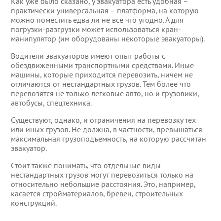
Как уже было сказано, у эвакуатора есть удобная –
практически универсальная – платформа, на которую
можно поместить едва ли не все что угодно. А для
погрузки-разгрузки может использоваться кран-
манипулятор (им оборудованы некоторые эвакуаторы).
Водители эвакуаторов имеют опыт работы с
обездвиженными транспортными средствами. Иные
машины, которые приходится перевозить, ничем не
отличаются от нестандартных грузов. Тем более что
перевозятся не только легковые авто, но и грузовики,
автобусы, спецтехника.
Существуют, однако, и ограничения на перевозку тех
или иных грузов. Не должна, в частности, превышаться
максимальная грузоподъемность, на которую рассчитан
эвакуатор.
Стоит также понимать, что отдельные виды
нестандартных грузов могут перевозиться только на
относительно небольшие расстояния. Это, например,
касается стройматериалов, бревен, строительных
конструкций.