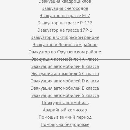
Эвакуация квадроциклов
Эвакуация снегоходов
Эвакуатор на трассе М-7
Эвакуатор на трассе Р-132
Эвакуатор на трассе 17Р-1
Эвакуатор в Октябрьском районе
Эвакуатор в Ленинском районе
Эвакуатор во Фрунзенском районе
Эвакуация автомобилей А класса
Эвакуация автомобилей B класса
Эвакуация автомобилей C класса
Эвакуация автомобилей D класса
Эвакуация автомобилей E класса
Эвакуация автомобилей S класса
Прикурить автомобиль
Аварийный комиссар
Помощь в зимний период
Помощь на бездорожье